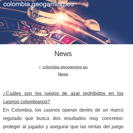
News
colombia.geogaming.eu
News
¿Cuáles son los juegos de azar prohibidos en los
casinos colombianos?
En Colombia, los casinos operan dentro de un marco
regulado que busca dos resultados muy concretos:
proteger al jugador y asegurar que las rentas del juego